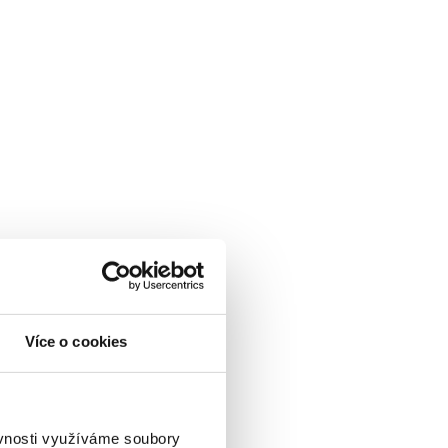
Více o cookies
ěvnosti využíváme soubory