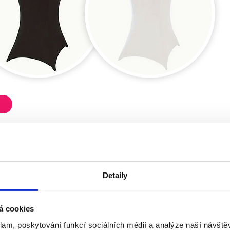
Detaily
á cookies
klam, poskytování funkcí sociálních médií a analýze naší návšt